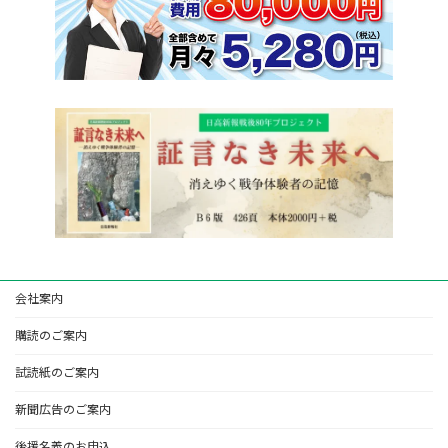
会社案内
購読のご案内
試読紙のご案内
新聞広告のご案内
後援名義のお申込