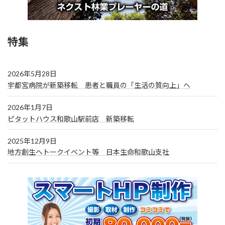
特集
2026年5月28日
宇都宮病院が新築移転 患者と職員の「生活の質向上」へ
2026年1月7日
ピタットハウス和歌山駅前店 新築移転
2025年12月9日
地方創生へトークイベント等 日本生命和歌山支社