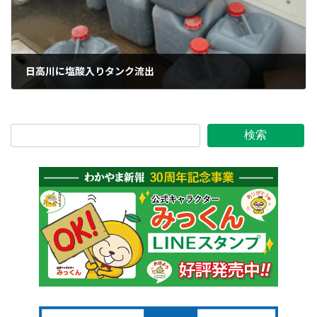
日高川に塩酸入りタンク流出
2011年9月21日
検索