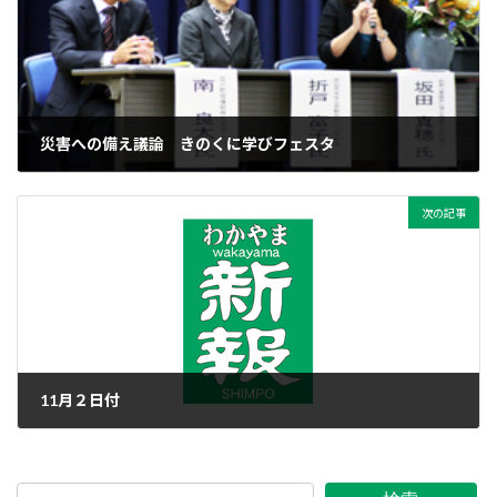
災害への備え議論 きのくに学びフェスタ
2011年10月31日
次の記事
11月２日付
2011年11月1日