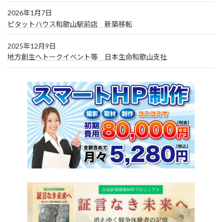
2026年1月7日
ピタットハウス和歌山駅前店 新築移転
2025年12月9日
地方創生へトークイベント等 日本生命和歌山支社