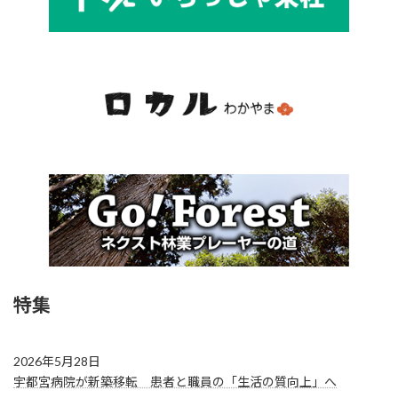
特集
2026年5月28日
宇都宮病院が新築移転 患者と職員の「生活の質向上」へ