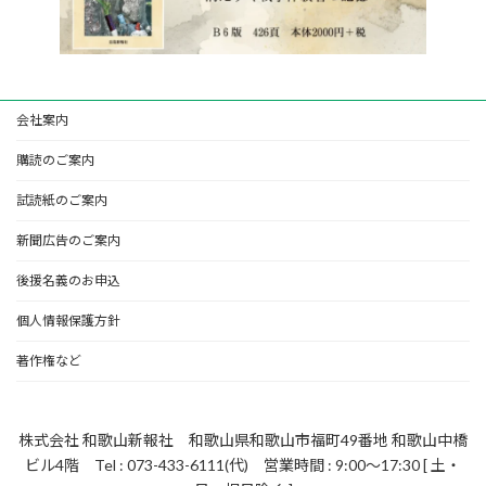
会社案内
購読のご案内
試読紙のご案内
新聞広告のご案内
後援名義のお申込
個人情報保護方針
著作権など
株式会社 和歌山新報社 和歌山県和歌山市福町49番地 和歌山中橋
ビル4階 Tel : 073-433-6111(代) 営業時間 : 9:00～17:30 [ 土・