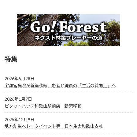
特集
2026年5月28日
宇都宮病院が新築移転 患者と職員の「生活の質向上」へ
2026年1月7日
ピタットハウス和歌山駅前店 新築移転
2025年12月9日
地方創生へトークイベント等 日本生命和歌山支社