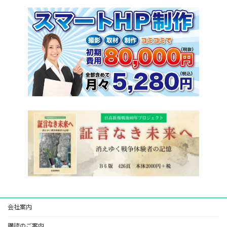
会社案内
購読のご案内