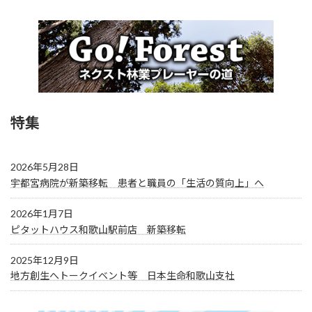
特集
2026年5月28日
宇都宮病院が新築移転 患者と職員の「生活の質向上」へ
2026年1月7日
ピタットハウス和歌山駅前店 新築移転
2025年12月9日
地方創生へトークイベント等 日本生命和歌山支社