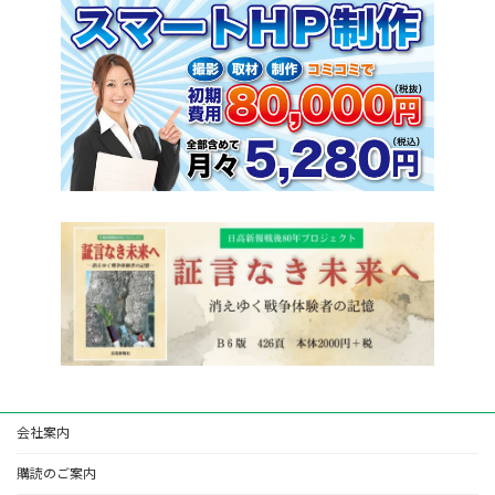
会社案内
購読のご案内