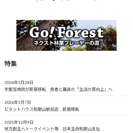
特集
2026年5月28日
宇都宮病院が新築移転 患者と職員の「生活の質向上」へ
2026年1月7日
ピタットハウス和歌山駅前店 新築移転
2025年12月9日
地方創生へトークイベント等 日本生命和歌山支社