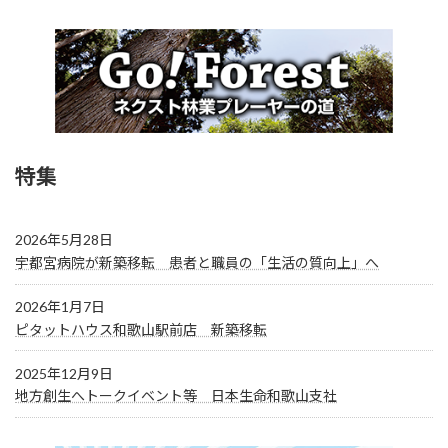
特集
2026年5月28日
宇都宮病院が新築移転 患者と職員の「生活の質向上」へ
2026年1月7日
ピタットハウス和歌山駅前店 新築移転
2025年12月9日
地方創生へトークイベント等 日本生命和歌山支社