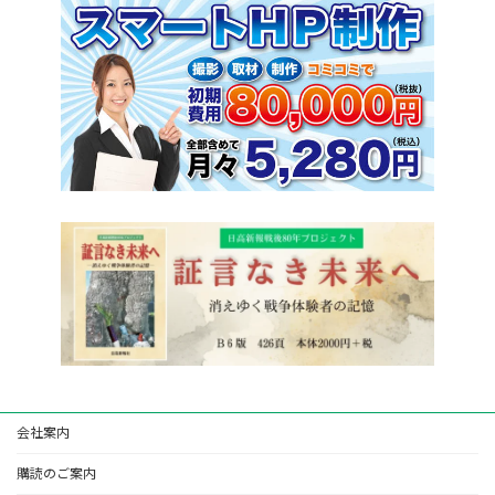
会社案内
購読のご案内