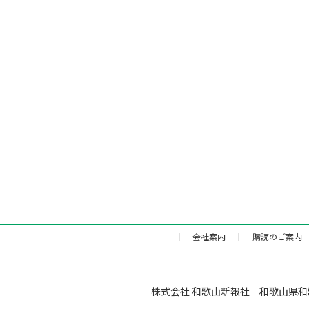
会社案内
購読のご案内
株式会社 和歌山新報社 和歌山県和歌山市福町