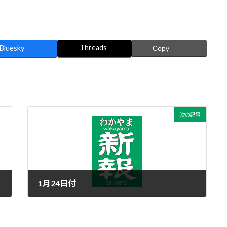
Threads
Bluesky
Copy
次の記事
1月24日付
2016年1月23日