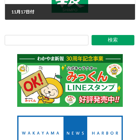
11月17日付
2016年11月16日
検索