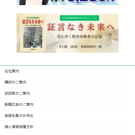
会社案内
購読のご案内
試読紙のご案内
新聞広告のご案内
後援名義のお申込
個人情報保護方針