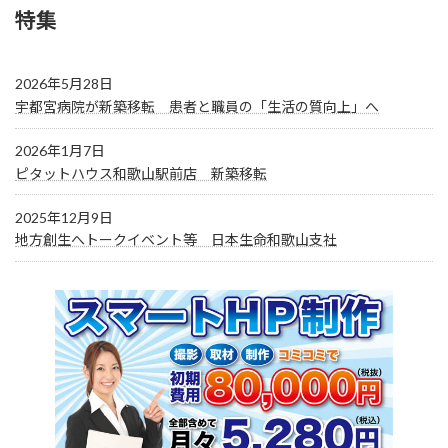
特集
2026年5月28日
宇都宮病院が新築移転 患者と職員の「生活の質向上」へ
2026年1月7日
ピタットハウス和歌山駅前店 新築移転
2025年12月9日
地方創生へトークイベント等 日本生命和歌山支社