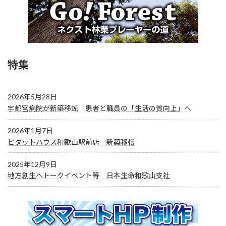
特集
2026年5月28日
宇都宮病院が新築移転 患者と職員の「生活の質向上」へ
2026年1月7日
ピタットハウス和歌山駅前店 新築移転
2025年12月9日
地方創生へトークイベント等 日本生命和歌山支社