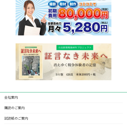
会社案内
購読のご案内
試読紙のご案内