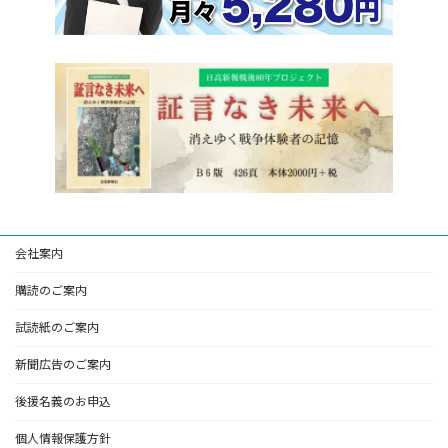
会社案内
購読のご案内
試読紙のご案内
新聞広告のご案内
後援名義のお申込
個人情報保護方針