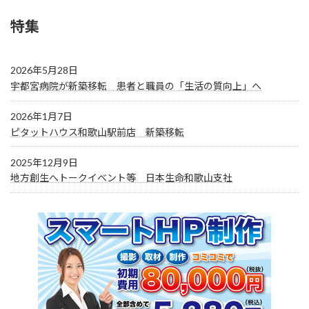
特集
2026年5月28日
宇都宮病院が新築移転 患者と職員の「生活の質向上」へ
2026年1月7日
ピタットハウス和歌山駅前店 新築移転
2025年12月9日
地方創生へトークイベント等 日本生命和歌山支社