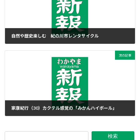
自然や歴史楽しむ 紀の川市レンタサイクル
2017年8月19日
次の記事
家康紀行（30）カクテル感覚の「みかんハイボール」
2017年8月20日
検索