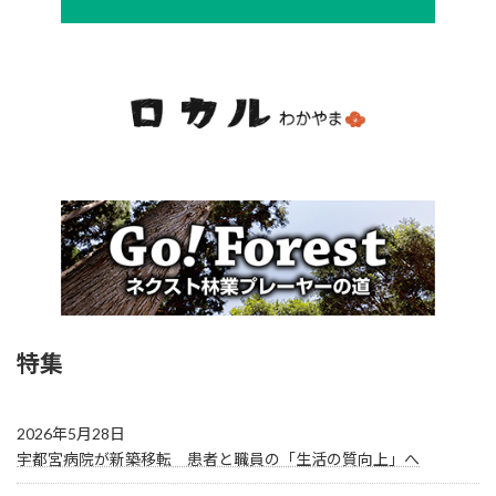
特集
2026年5月28日
宇都宮病院が新築移転 患者と職員の「生活の質向上」へ