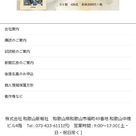
会社案内
購読のご案内
試読紙のご案内
新聞広告のご案内
後援名義のお申込
個人情報保護方針
著作権など
株式会社 和歌山新報社 和歌山県和歌山市福町49番地 和歌山中橋
ビル4階 Tel : 073-433-6111(代) 営業時間 : 9:00～17:30 [ 土・
日・祝日除く ]