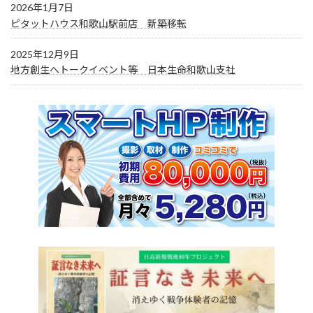
2026年1月7日
ピタットハウス和歌山駅前店 新築移転
2025年12月9日
地方創生へトークイベント等 日本生命和歌山支社