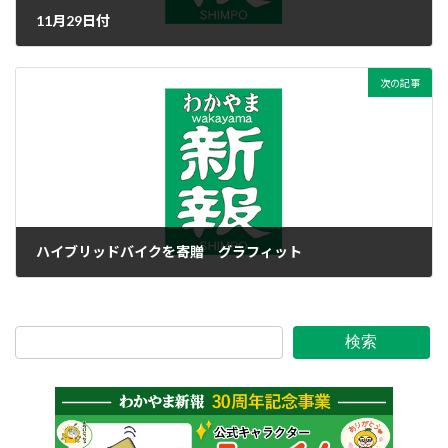
11月29日付
2017年11月28日
次の記事
ハイブリッドバイクを寄贈 グラフィット
2017年11月28日
検索