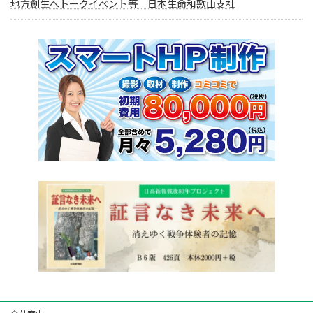
地方創生へトークイベント等 日本生命和歌山支社