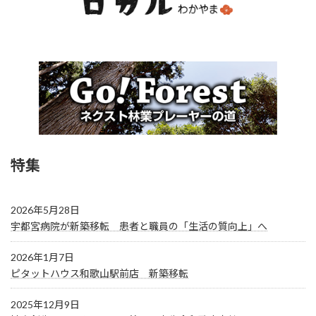
特集
2026年5月28日
宇都宮病院が新築移転 患者と職員の「生活の質向上」へ
2026年1月7日
ピタットハウス和歌山駅前店 新築移転
2025年12月9日