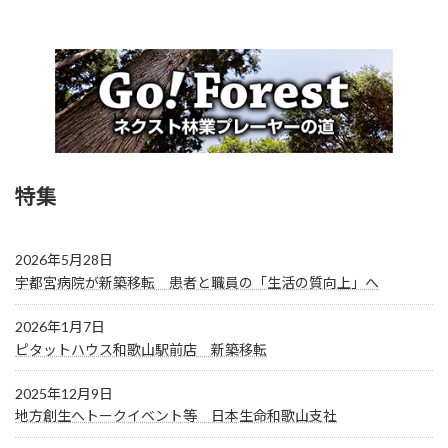
特集
2026年5月28日
宇都宮病院が新築移転 患者と職員の「生活の質向上」へ
2026年1月7日
ピタットハウス和歌山駅前店 新築移転
2025年12月9日
地方創生へトークイベント等 日本生命和歌山支社