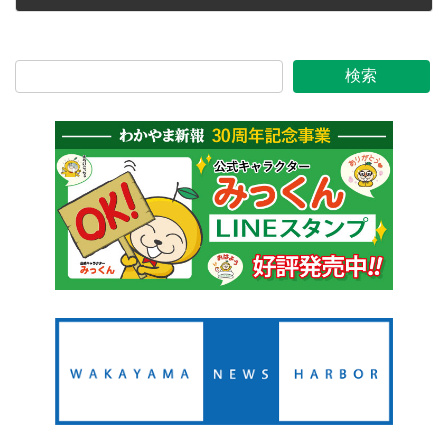
2020年1月11日
検索