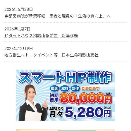
2026年5月28日
宇都宮病院が新築移転 患者と職員の「生活の質向上」へ
2026年1月7日
ピタットハウス和歌山駅前店 新築移転
2025年12月9日
地方創生へトークイベント等 日本生命和歌山支社