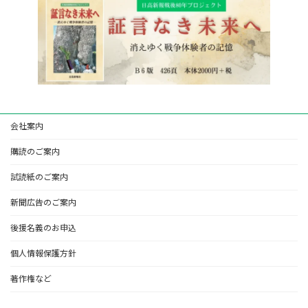
会社案内
購読のご案内
試読紙のご案内
新聞広告のご案内
後援名義のお申込
個人情報保護方針
著作権など