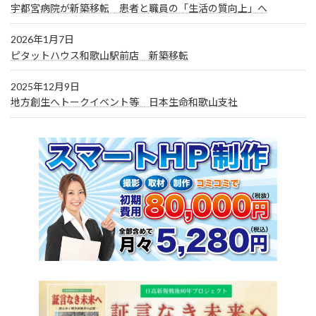
宇都宮病院が新築移転 患者と職員の「生活の質向上」へ
2026年1月7日
ピタットハウス和歌山駅前店 新築移転
2025年12月9日
地方創生へトークイベント等 日本生命和歌山支社