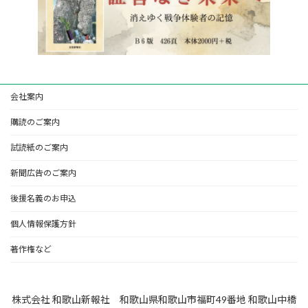
会社案内
購読のご案内
試読紙のご案内
新聞広告のご案内
後援名義のお申込
個人情報保護方針
著作権など
株式会社 和歌山新報社 和歌山県和歌山市福町49番地 和歌山中橋