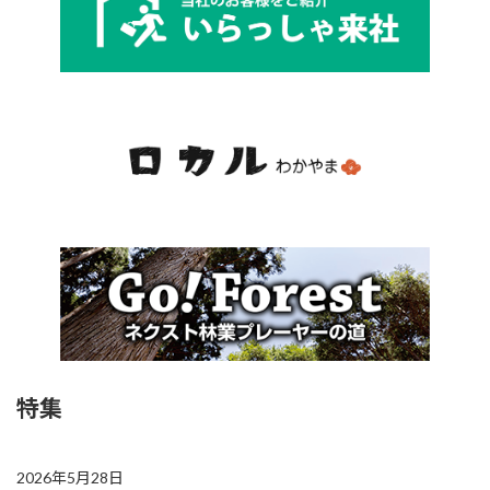
特集
2026年5月28日