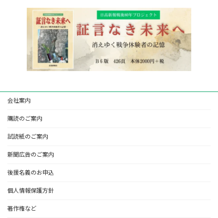
会社案内
購読のご案内
試読紙のご案内
新聞広告のご案内
後援名義のお申込
個人情報保護方針
著作権など