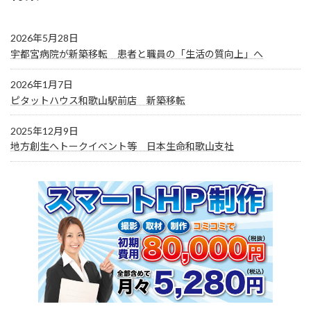
2026年5月28日
宇都宮病院が新築移転 患者と職員の「生活の質向上」へ
2026年1月7日
ピタットハウス和歌山駅前店 新築移転
2025年12月9日
地方創生へトークイベント等 日本生命和歌山支社