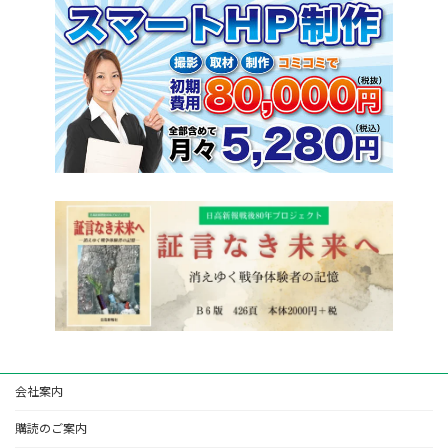
会社案内
購読のご案内