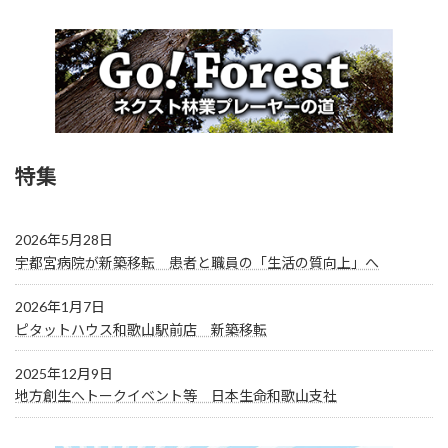
特集
2026年5月28日
宇都宮病院が新築移転 患者と職員の「生活の質向上」へ
2026年1月7日
ピタットハウス和歌山駅前店 新築移転
2025年12月9日
地方創生へトークイベント等 日本生命和歌山支社