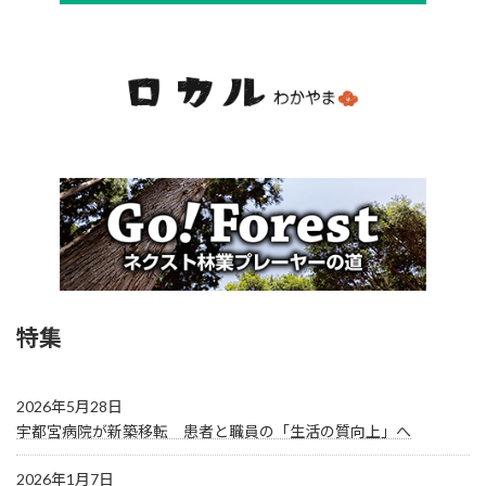
特集
2026年5月28日
宇都宮病院が新築移転 患者と職員の「生活の質向上」へ
2026年1月7日