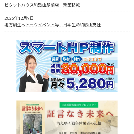
ピタットハウス和歌山駅前店 新築移転
2025年12月9日
地方創生へトークイベント等 日本生命和歌山支社