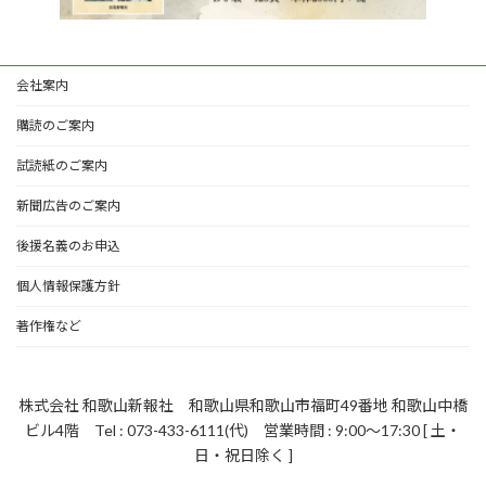
会社案内
購読のご案内
試読紙のご案内
新聞広告のご案内
後援名義のお申込
個人情報保護方針
著作権など
株式会社 和歌山新報社 和歌山県和歌山市福町49番地 和歌山中橋
ビル4階 Tel : 073-433-6111(代) 営業時間 : 9:00～17:30 [ 土・
日・祝日除く ]