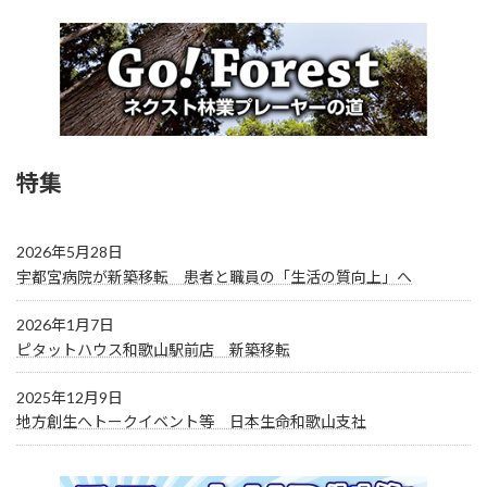
特集
2026年5月28日
宇都宮病院が新築移転 患者と職員の「生活の質向上」へ
2026年1月7日
ピタットハウス和歌山駅前店 新築移転
2025年12月9日
地方創生へトークイベント等 日本生命和歌山支社