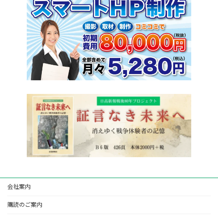
会社案内
購読のご案内