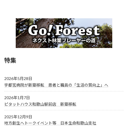
特集
2026年5月28日
宇都宮病院が新築移転 患者と職員の「生活の質向上」へ
2026年1月7日
ピタットハウス和歌山駅前店 新築移転
2025年12月9日
地方創生へトークイベント等 日本生命和歌山支社