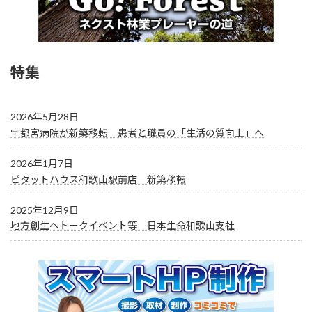
特集
2026年5月28日
宇都宮病院が新築移転 患者と職員の「生活の質向上」へ
2026年1月7日
ピタットハウス和歌山駅前店 新築移転
2025年12月9日
地方創生へトークイベント等 日本生命和歌山支社