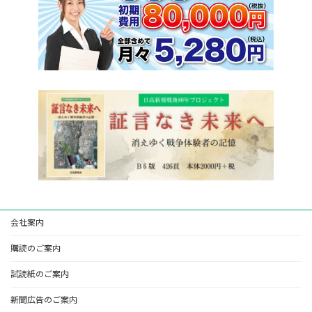
会社案内
購読のご案内
試読紙のご案内
新聞広告のご案内