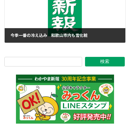
今季一番の冷え込み 和歌山市内も雪化粧
2022年12月20日
検索