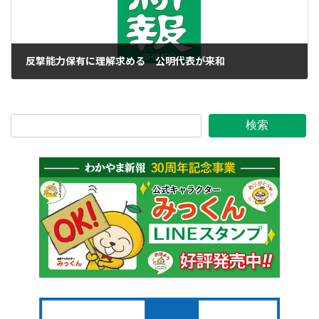
反撃能力保有に理解求める 公明代表が来和
2023年1月13日
検索