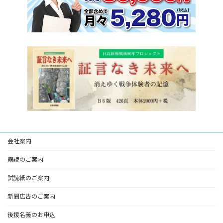
会社案内
購読のご案内
試読紙のご案内
新聞広告のご案内
後援名義のお申込