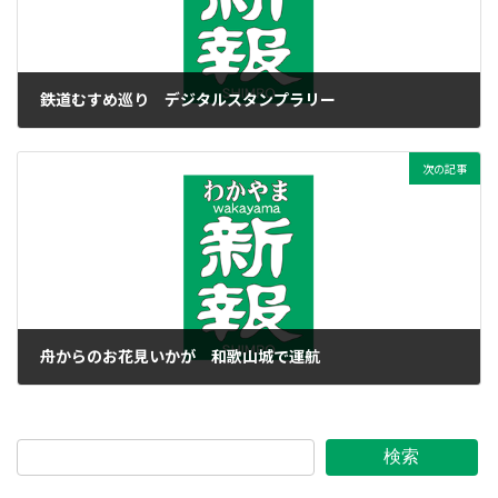
鉄道むすめ巡り デジタルスタンプラリー
2023年3月24日
次の記事
舟からのお花見いかが 和歌山城で運航
2023年3月24日
検索