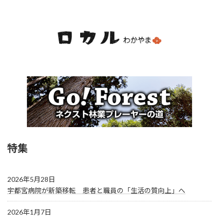
特集
2026年5月28日
宇都宮病院が新築移転 患者と職員の「生活の質向上」へ
2026年1月7日