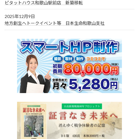
ピタットハウス和歌山駅前店 新築移転
2025年12月9日
地方創生へトークイベント等 日本生命和歌山支社