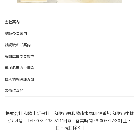
会社案内
購読のご案内
試読紙のご案内
新聞広告のご案内
後援名義のお申込
個人情報保護方針
著作権など
株式会社 和歌山新報社 和歌山県和歌山市福町49番地 和歌山中橋
ビル4階 Tel : 073-433-6111(代) 営業時間 : 9:00～17:30 [ 土・
日・祝日除く ]