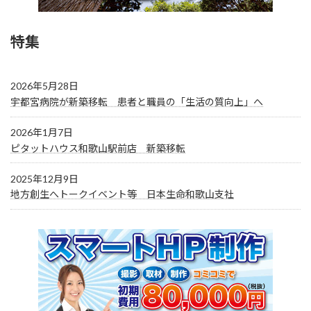
特集
2026年5月28日
宇都宮病院が新築移転 患者と職員の「生活の質向上」へ
2026年1月7日
ピタットハウス和歌山駅前店 新築移転
2025年12月9日
地方創生へトークイベント等 日本生命和歌山支社