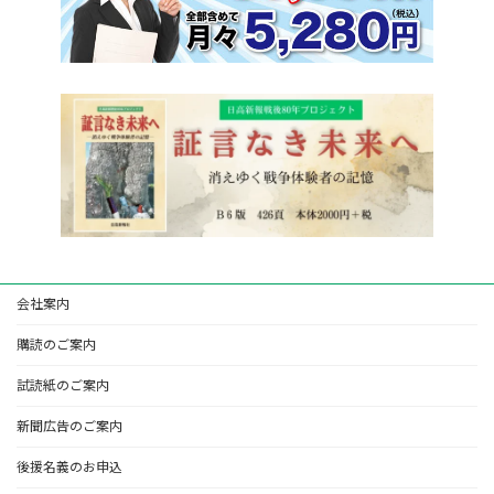
会社案内
購読のご案内
試読紙のご案内
新聞広告のご案内
後援名義のお申込