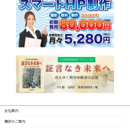
会社案内
購読のご案内