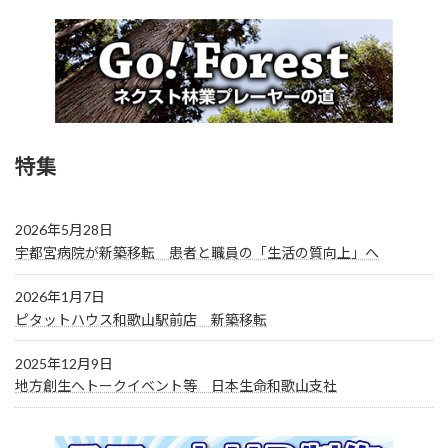
特集
2026年5月28日
宇都宮病院が新築移転 患者と職員の「生活の質向上」へ
2026年1月7日
ピタットハウス和歌山駅前店 新築移転
2025年12月9日
地方創生へトークイベント等 日本生命和歌山支社