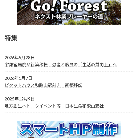
特集
2026年5月28日
宇都宮病院が新築移転 患者と職員の「生活の質向上」へ
2026年1月7日
ピタットハウス和歌山駅前店 新築移転
2025年12月9日
地方創生へトークイベント等 日本生命和歌山支社