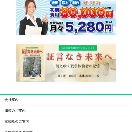
会社案内
購読のご案内
試読紙のご案内