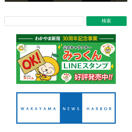
2026年1月21日
検索