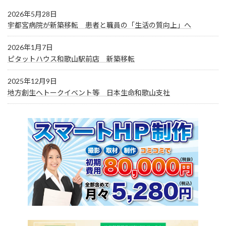
2026年5月28日
宇都宮病院が新築移転 患者と職員の「生活の質向上」へ
2026年1月7日
ピタットハウス和歌山駅前店 新築移転
2025年12月9日
地方創生へトークイベント等 日本生命和歌山支社