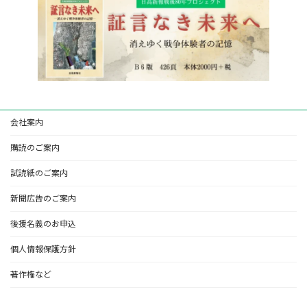
会社案内
購読のご案内
試読紙のご案内
新聞広告のご案内
後援名義のお申込
個人情報保護方針
著作権など