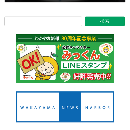
2026年2月7日
検索