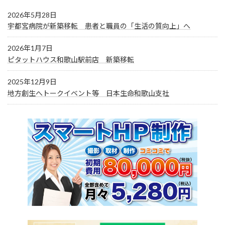
2026年5月28日
宇都宮病院が新築移転 患者と職員の「生活の質向上」へ
2026年1月7日
ピタットハウス和歌山駅前店 新築移転
2025年12月9日
地方創生へトークイベント等 日本生命和歌山支社