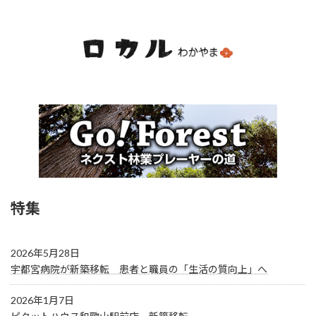
特集
2026年5月28日
宇都宮病院が新築移転 患者と職員の「生活の質向上」へ
2026年1月7日