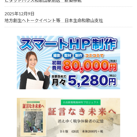
ピタットハウス和歌山駅前店 新築移転
2025年12月9日
地方創生へトークイベント等 日本生命和歌山支社