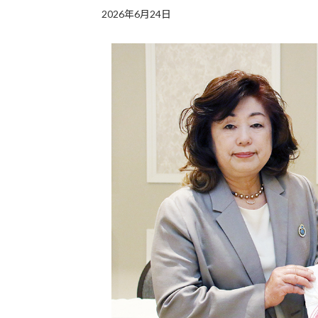
2026年6月24日