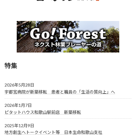
特集
2026年5月28日
宇都宮病院が新築移転 患者と職員の「生活の質向上」へ
2026年1月7日
ピタットハウス和歌山駅前店 新築移転
2025年12月9日
地方創生へトークイベント等 日本生命和歌山支社