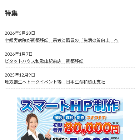
特集
2026年5月28日
宇都宮病院が新築移転 患者と職員の「生活の質向上」へ
2026年1月7日
ピタットハウス和歌山駅前店 新築移転
2025年12月9日
地方創生へトークイベント等 日本生命和歌山支社