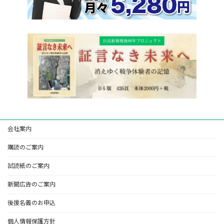
会社案内
購読のご案内
試読紙のご案内
新聞広告のご案内
後援名義のお申込
個人情報保護方針