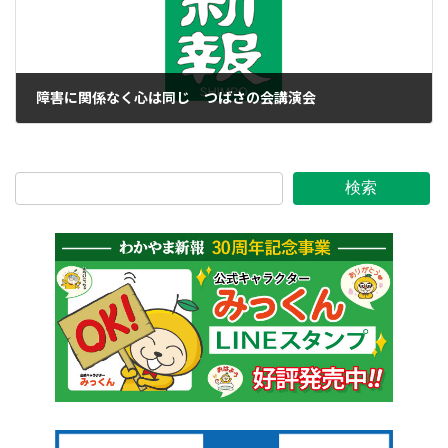
障害に関係なく心は同じ つばさの会講演会
2016年11月2日
検索