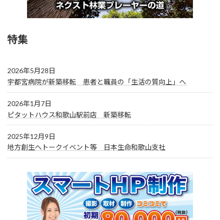
特集
2026年5月28日
宇都宮病院が新築移転 患者と職員の「生活の質向上」へ
2026年1月7日
ピタットハウス和歌山駅前店 新築移転
2025年12月9日
地方創生へトークイベント等 日本生命和歌山支社