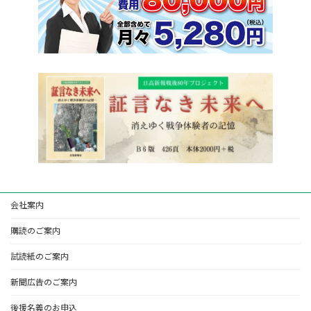
会社案内
購読のご案内
試読紙のご案内
新聞広告のご案内
後援名義のお申込