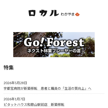
特集
2026年5月28日
宇都宮病院が新築移転 患者と職員の「生活の質向上」へ
2026年1月7日
ピタットハウス和歌山駅前店 新築移転