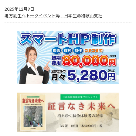
2025年12月9日
地方創生へトークイベント等 日本生命和歌山支社