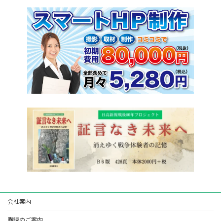
会社案内
購読のご案内