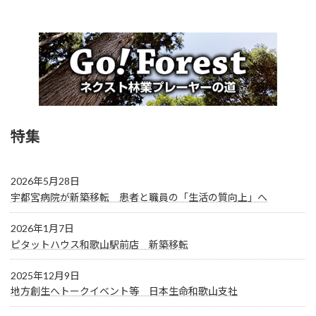
特集
2026年5月28日
宇都宮病院が新築移転 患者と職員の「生活の質向上」へ
2026年1月7日
ピタットハウス和歌山駅前店 新築移転
2025年12月9日
地方創生へトークイベント等 日本生命和歌山支社