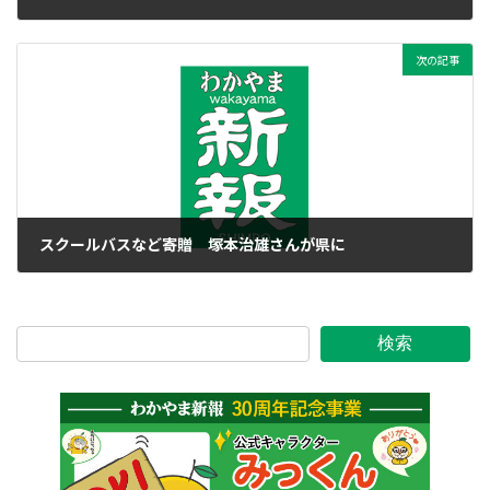
2020年7月17日
次の記事
スクールバスなど寄贈 塚本治雄さんが県に
2020年7月17日
検索