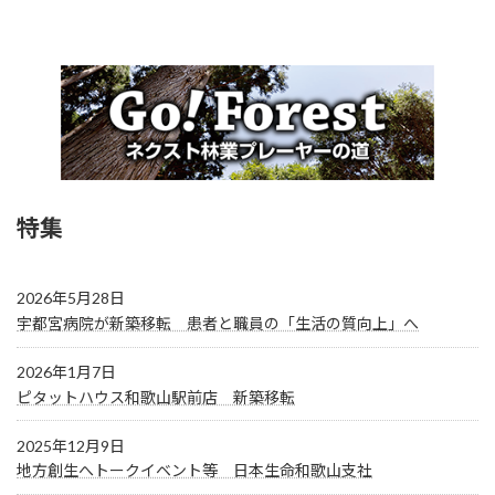
特集
2026年5月28日
宇都宮病院が新築移転 患者と職員の「生活の質向上」へ
2026年1月7日
ピタットハウス和歌山駅前店 新築移転
2025年12月9日
地方創生へトークイベント等 日本生命和歌山支社