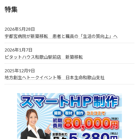
特集
2026年5月28日
宇都宮病院が新築移転 患者と職員の「生活の質向上」へ
2026年1月7日
ピタットハウス和歌山駅前店 新築移転
2025年12月9日
地方創生へトークイベント等 日本生命和歌山支社