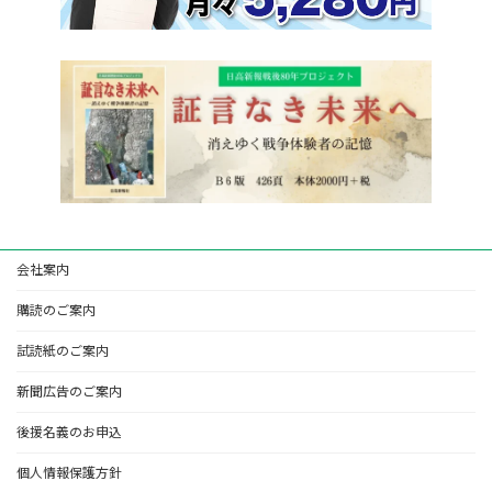
会社案内
購読のご案内
試読紙のご案内
新聞広告のご案内
後援名義のお申込
個人情報保護方針