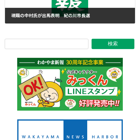
現職の中村氏が出馬表明 紀の川市長選
2021年7月1日
検索