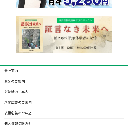
会社案内
購読のご案内
試読紙のご案内
新聞広告のご案内
後援名義のお申込
個人情報保護方針