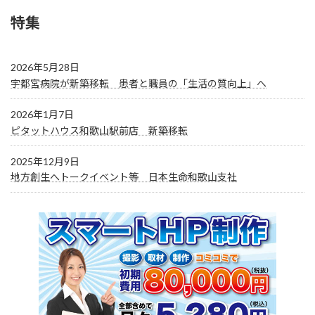
特集
2026年5月28日
宇都宮病院が新築移転 患者と職員の「生活の質向上」へ
2026年1月7日
ピタットハウス和歌山駅前店 新築移転
2025年12月9日
地方創生へトークイベント等 日本生命和歌山支社