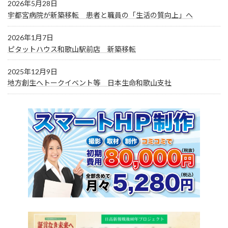
2026年5月28日
宇都宮病院が新築移転 患者と職員の「生活の質向上」へ
2026年1月7日
ピタットハウス和歌山駅前店 新築移転
2025年12月9日
地方創生へトークイベント等 日本生命和歌山支社