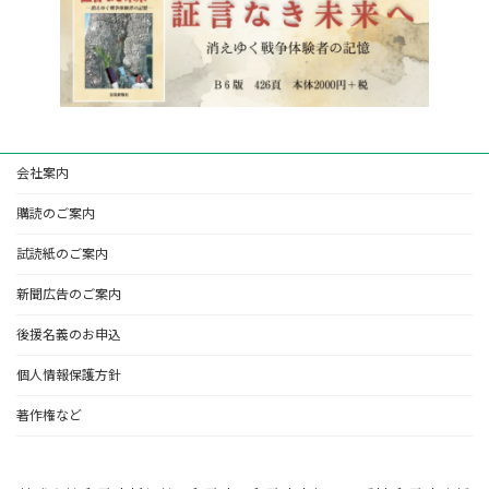
会社案内
購読のご案内
試読紙のご案内
新聞広告のご案内
後援名義のお申込
個人情報保護方針
著作権など