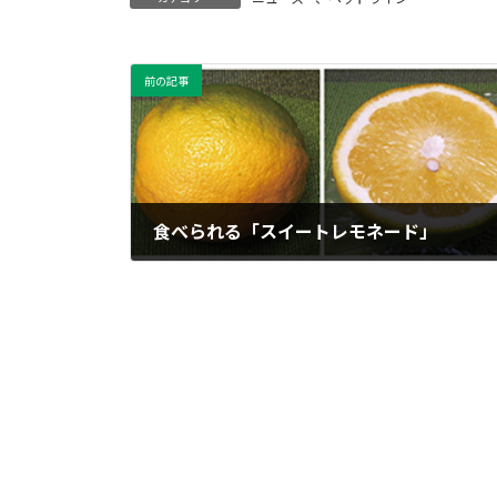
前の記事
食べられる「スイートレモネード」
2024年4月28日