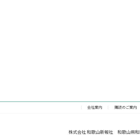
会社案内
購読のご案内
株式会社 和歌山新報社 和歌山県和歌山市福町