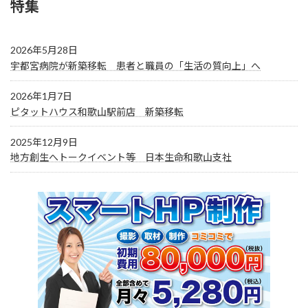
特集
2026年5月28日
宇都宮病院が新築移転 患者と職員の「生活の質向上」へ
2026年1月7日
ピタットハウス和歌山駅前店 新築移転
2025年12月9日
地方創生へトークイベント等 日本生命和歌山支社