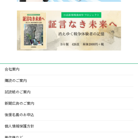
会社案内
購読のご案内
試読紙のご案内
新聞広告のご案内
後援名義のお申込
個人情報保護方針
著作権など