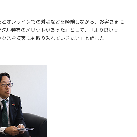
まとオンラインでの対話などを経験しながら、お客さまに
ジタル特有のメリットがあった」として、「より良いサー
ックスを接客にも取り入れていきたい」と話した。