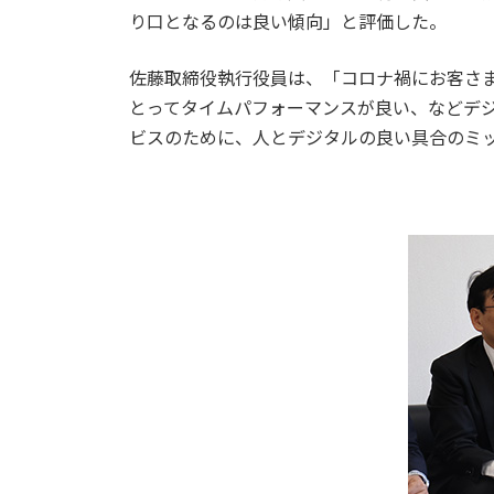
り口となるのは良い傾向」と評価した。
佐藤取締役執行役員は、「コロナ禍にお客さ
とってタイムパフォーマンスが良い、などデ
ビスのために、人とデジタルの良い具合のミ