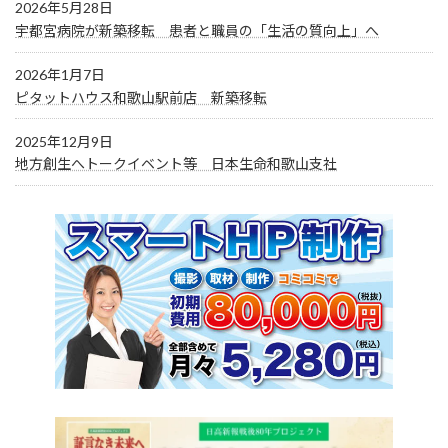
2026年5月28日
宇都宮病院が新築移転 患者と職員の「生活の質向上」へ
2026年1月7日
ピタットハウス和歌山駅前店 新築移転
2025年12月9日
地方創生へトークイベント等 日本生命和歌山支社