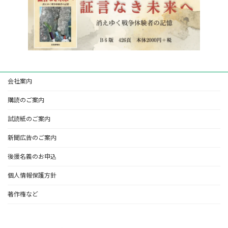
会社案内
購読のご案内
試読紙のご案内
新聞広告のご案内
後援名義のお申込
個人情報保護方針
著作権など