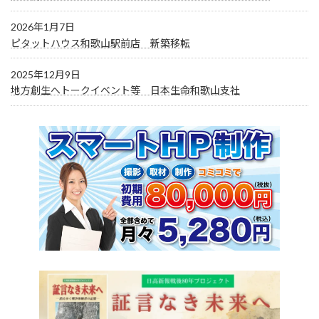
2026年1月7日
ピタットハウス和歌山駅前店 新築移転
2025年12月9日
地方創生へトークイベント等 日本生命和歌山支社