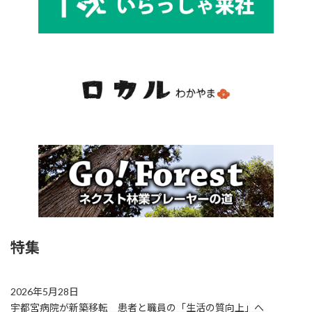
特集
2026年5月28日
宇都宮病院が新築移転 患者と職員の「生活の質向上」へ