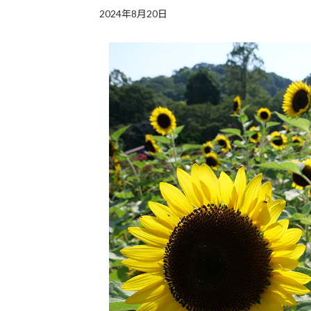
2024年8月20日