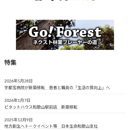
特集
2026年5月28日
宇都宮病院が新築移転 患者と職員の「生活の質向上」へ
2026年1月7日
ピタットハウス和歌山駅前店 新築移転
2025年12月9日
地方創生へトークイベント等 日本生命和歌山支社