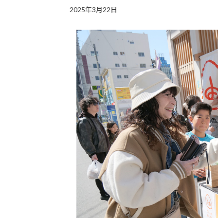
2025年3月22日