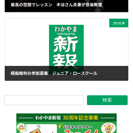
最高の空間でレッスン 木谷さん夫妻が音楽教室
2025年6月18日
次の記事
模擬裁判の参加募集 ジュニア・ロースクール
2025年6月19日
検索