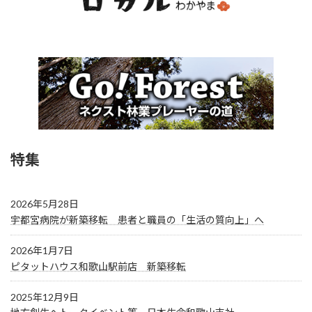
特集
2026年5月28日
宇都宮病院が新築移転 患者と職員の「生活の質向上」へ
2026年1月7日
ピタットハウス和歌山駅前店 新築移転
2025年12月9日