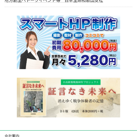
地方創生へトークイベント等 日本生命和歌山支社
会社案内