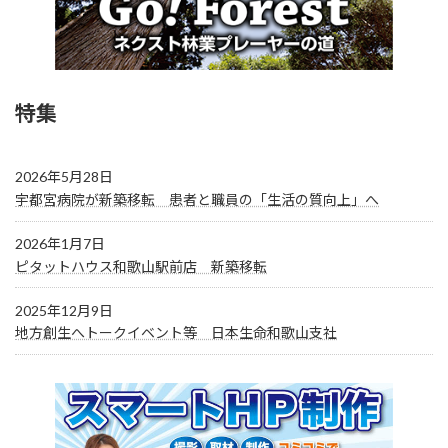
特集
2026年5月28日
宇都宮病院が新築移転 患者と職員の「生活の質向上」へ
2026年1月7日
ピタットハウス和歌山駅前店 新築移転
2025年12月9日
地方創生へトークイベント等 日本生命和歌山支社