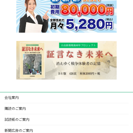
会社案内
購読のご案内
試読紙のご案内
新聞広告のご案内