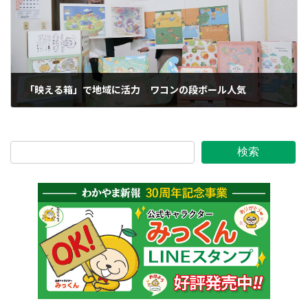
「映える箱」で地域に活力 ワコンの段ボール人気
2025年11月28日
検索