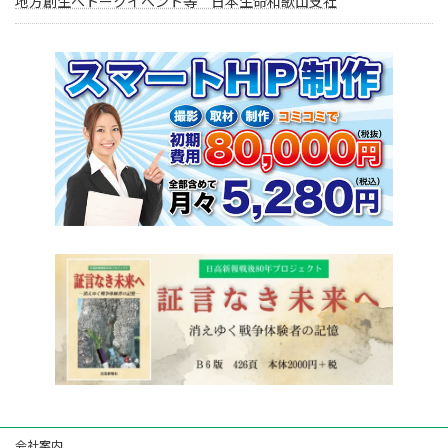
地方創生へトークイベント等 日本生命和歌山支社
会社案内