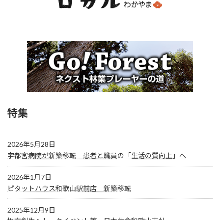
特集
2026年5月28日
宇都宮病院が新築移転 患者と職員の「生活の質向上」へ
2026年1月7日
ピタットハウス和歌山駅前店 新築移転
2025年12月9日